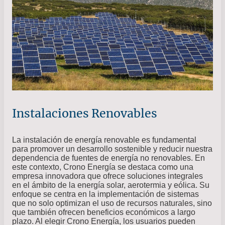
Instalaciones Renovables
La instalación de energía renovable es fundamental
para promover un desarrollo sostenible y reducir nuestra
dependencia de fuentes de energía no renovables. En
este contexto, Crono Energía se destaca como una
empresa innovadora que ofrece soluciones integrales
en el ámbito de la energía solar, aerotermia y eólica. Su
enfoque se centra en la implementación de sistemas
que no solo optimizan el uso de recursos naturales, sino
que también ofrecen beneficios económicos a largo
plazo. Al elegir Crono Energía, los usuarios pueden