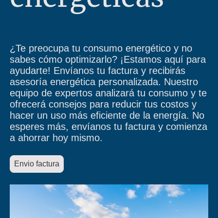
¿Te preocupa tu consumo energético y no
sabes cómo optimizarlo? ¡Estamos aquí para
ayudarte! Envíanos tu factura y recibirás
asesoría energética personalizada. Nuestro
equipo de expertos analizará tu consumo y te
ofrecerá consejos para reducir tus costos y
hacer un uso más eficiente de la energía. No
esperes más, envíanos tu factura y comienza
a ahorrar hoy mismo.
Envio factura