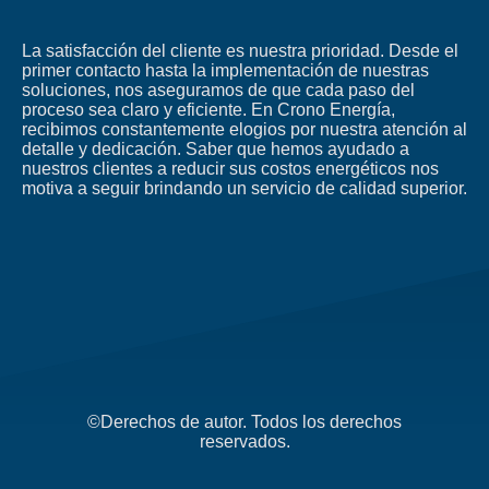
La satisfacción del cliente es nuestra prioridad. Desde el
primer contacto hasta la implementación de nuestras
soluciones, nos aseguramos de que cada paso del
proceso sea claro y eficiente. En Crono Energía,
recibimos constantemente elogios por nuestra atención al
detalle y dedicación. Saber que hemos ayudado a
nuestros clientes a reducir sus costos energéticos nos
motiva a seguir brindando un servicio de calidad superior.
©Derechos de autor. Todos los derechos
reservados.