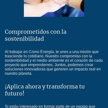
Comprometidos con la
sostenibilidad
Al trabajar en Crono Energía, te unes a una misión que
trasciende lo cotidiano. Nuestro compromiso con la
sostenibilidad y el medio ambiente es el corazón de cada
proyecto que emprendemos. Juntos, podemos crear
soluciones innovadoras que generen un impacto real en
nuestro planeta.
¡Aplica ahora y transforma tu
futuro!
Si estás interesado en formar parte de un equipo que