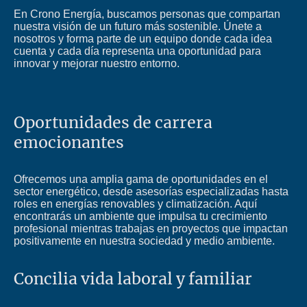
En Crono Energía, buscamos personas que compartan
nuestra visión de un futuro más sostenible. Únete a
nosotros y forma parte de un equipo donde cada idea
cuenta y cada día representa una oportunidad para
innovar y mejorar nuestro entorno.
Oportunidades de carrera
emocionantes
Ofrecemos una amplia gama de oportunidades en el
sector energético, desde asesorías especializadas hasta
roles en energías renovables y climatización. Aquí
encontrarás un ambiente que impulsa tu crecimiento
profesional mientras trabajas en proyectos que impactan
positivamente en nuestra sociedad y medio ambiente.
Concilia vida laboral y familiar