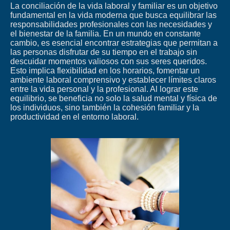
La conciliación de la vida laboral y familiar es un objetivo
fundamental en la vida moderna que busca equilibrar las
responsabilidades profesionales con las necesidades y
el bienestar de la familia. En un mundo en constante
cambio, es esencial encontrar estrategias que permitan a
las personas disfrutar de su tiempo en el trabajo sin
descuidar momentos valiosos con sus seres queridos.
Esto implica flexibilidad en los horarios, fomentar un
ambiente laboral comprensivo y establecer límites claros
entre la vida personal y la profesional. Al lograr este
equilibrio, se beneficia no solo la salud mental y física de
los individuos, sino también la cohesión familiar y la
productividad en el entorno laboral.