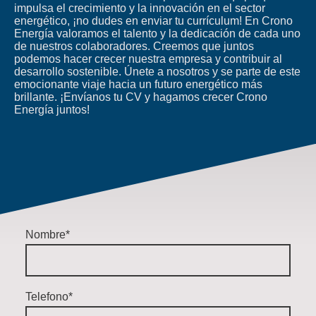
impulsa el crecimiento y la innovación en el sector
energético, ¡no dudes en enviar tu currículum! En Crono
Energía valoramos el talento y la dedicación de cada uno
de nuestros colaboradores. Creemos que juntos
podemos hacer crecer nuestra empresa y contribuir al
desarrollo sostenible. Únete a nosotros y se parte de este
emocionante viaje hacia un futuro energético más
brillante. ¡Envíanos tu CV y hagamos crecer Crono
Energía juntos!
Nombre
*
Telefono
*