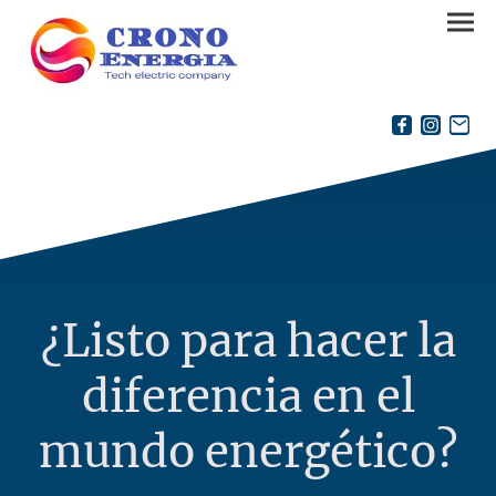
¿Listo para hacer la
diferencia en el
mundo energético?