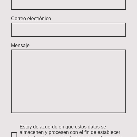
Correo electrónico
Mensaje
Estoy de acuerdo en que estos datos se
almacenen y procesen con el fin de establecer